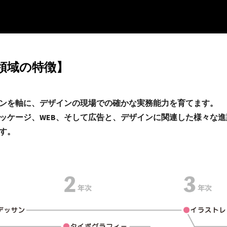
領域の特徴】
ンを軸に、デザインの現場での確かな実務能力を育てます。
ッケージ、WEB、そして広告と、デザインに関連した様々な
す。