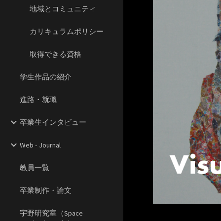
地域とコミュニティ
カリキュラムポリシー
取得できる資格
学生作品の紹介
進路・就職
卒業生インタビュー
Web - Journal
教員一覧
卒業制作・論文
宇野研究室（Space