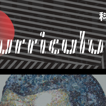
ip to main content
Skip to navigat